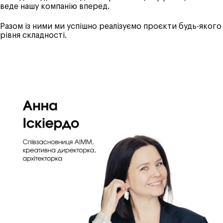
веде нашу компанію вперед.
Разом із ними ми успішно реалізуємо проєкти будь-якого
рівня складності.