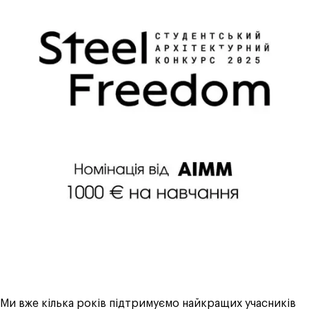
Ми вже кілька років підтримуємо найкращих учасників