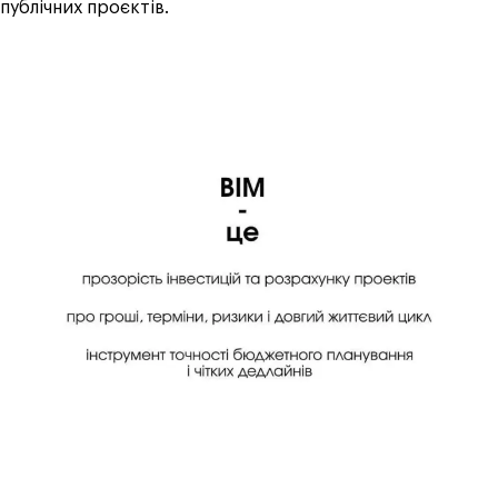
публічних проєктів.