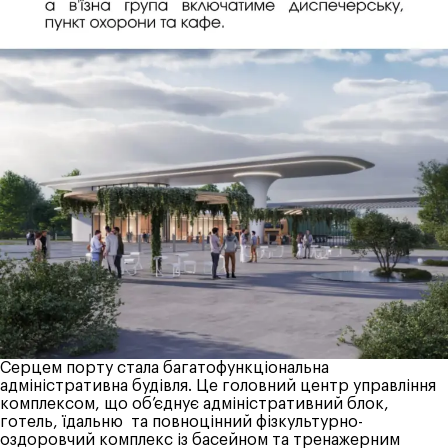
Серцем порту стала багатофункціональна
адміністративна будівля. Це головний центр управління
комплексом, що об’єднує адміністративний блок,
готель, їдальню та повноцінний фізкультурно-
оздоровчий комплекс із басейном та тренажерним