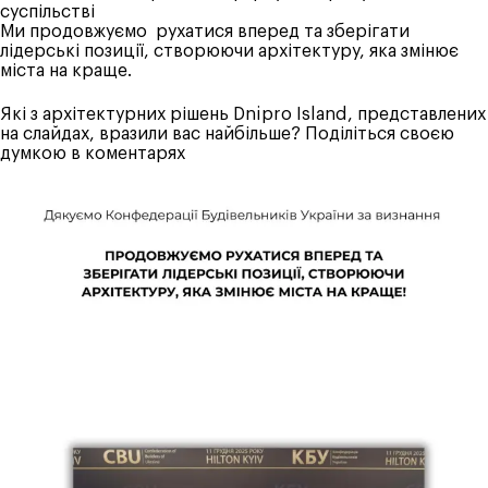
суспільстві
Ми продовжуємо рухатися вперед та зберігати
лідерські позиції, створюючи архітектуру, яка змінює
міста на краще.
Які з архітектурних рішень Dnipro Island, представлених
на слайдах, вразили вас найбільше? Поділіться своєю
думкою в коментарях