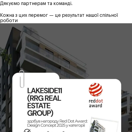
Дякуємо партнерам та команді.
Кожна з цих перемог — це результат нашої спільної
роботи