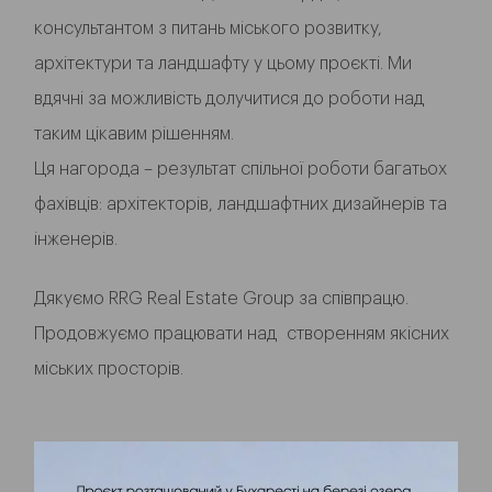
консультантом з питань міського розвитку,
архітектури та ландшафту у цьому проєкті. Ми
вдячні за можливість долучитися до роботи над
таким цікавим рішенням.
Ця нагорода – результат спільної роботи багатьох
фахівців: архітекторів, ландшафтних дизайнерів та
інженерів.
Дякуємо RRG Real Estate Group за співпрацю.
Продовжуємо працювати над створенням якісних
міських просторів.