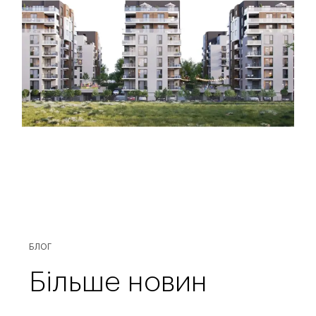
БЛОГ
Більше новин