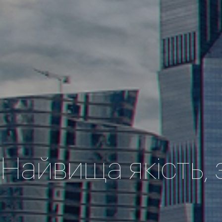
Найвища якість, 