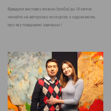
Відвідати виставку можна (треба) до 14 квітня,
чекайте на авторську екскурсію з художником,
про яку повідомлю завчасно !