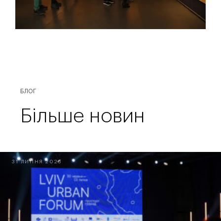
БЛОГ
Більше новин
31 ЛИПНЯ 2026